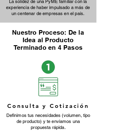
La solidez de una PyME familiar con la
experiencia de haber impulsado a más de
un centenar de empresas en el país.
Nuestro Proceso: De la
Idea al Producto
Terminado en 4 Pasos
Consulta y Cotización
Definimos tus necesidades (volumen, tipo
de producto) y te enviamos una
propuesta rápida.