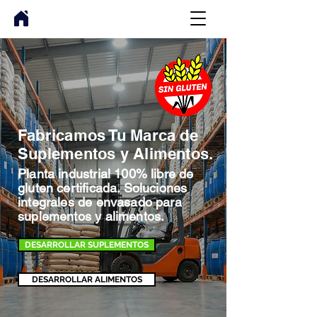
Fabricamos Tu Marca de
Suplementos y Alimentos.
Planta industrial 100% libre de
gluten certificada. Soluciones
integrales de envasado para
suplementos y alimentos.
DESARROLLAR SUPLEMENTOS
DESARROLLAR ALIMENTOS