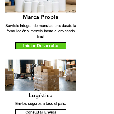
Marca Propia
Servicio integral de manufactura: desde la
formulación y mezcla hasta el envasado
final.
Iniciar Desarrollo
Logística
Envíos seguros a todo el país.
Consultar Envios