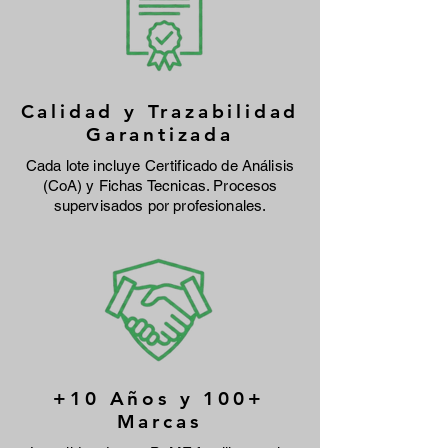
Calidad y Trazabilidad
Garantizada
Cada lote incluye Certificado de Análisis
(CoA) y Fichas Tecnicas. Procesos
supervisados por profesionales.
+10 Años y 100+
Marcas