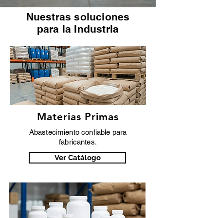
Nuestras soluciones
para la Industria
Materias Primas
Abastecimiento confiable para
fabricantes.
Ver Catálogo