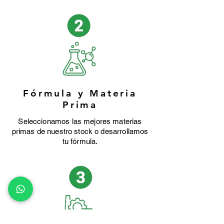
Fórmula y Materia
Prima
Seleccionamos las mejores materias
primas de nuestro stock o desarrollamos
tu fórmula.