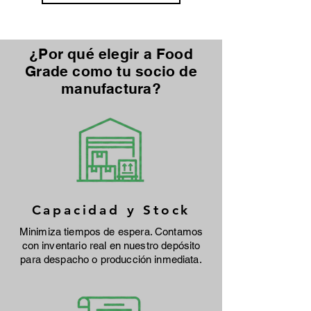
¿Por qué elegir a Food
Grade como tu socio de
manufactura?
Capacidad y Stock
Minimiza tiempos de espera. Contamos
con inventario real en nuestro depósito
para despacho o producción inmediata.